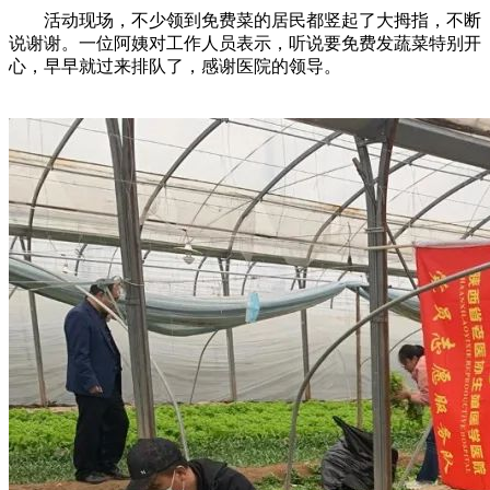
活动现场，不少领到免费菜的居民都竖起了大拇指，不断
说谢谢。一位阿姨对工作人员表示，听说要免费发蔬菜特别开
心，早早就过来排队了，感谢医院的领导。