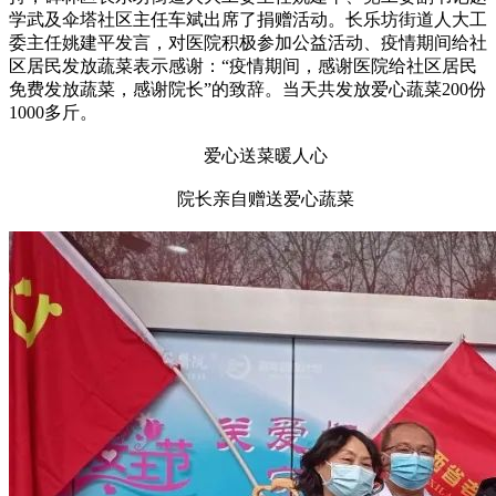
学武及伞塔社区主任车斌出席了捐赠活动。长乐坊街道人大工
委主任姚建平发言，对医院积极参加公益活动、疫情期间给社
区居民发放蔬菜表示感谢：“疫情期间，感谢医院给社区居民
免费发放蔬菜，感谢院长”的致辞。当天共发放爱心蔬菜200份
1000多斤。
爱心送菜暖人心
院长亲自赠送爱心蔬菜