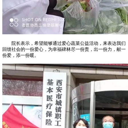
院长表示，希望能够通过爱心蔬菜公益活动，来表达我们
回馈社会的一份爱心，为幸福碑林尽一份责，出一份力，献一
份爱，添一份暖。