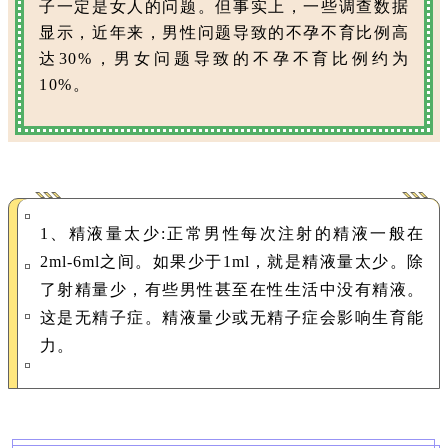
子一定是女人的问题。但事实上，一些调查数据
显示，近年来，男性问题导致的不孕不育比例高
达30%，男女问题导致的不孕不育比例约为
10%。
1、精液量太少:正常男性每次注射的精液一般在
2ml-6ml之间。如果少于1ml，就是精液量太少。除
了射精量少，有些男性甚至在性生活中没有精液。
这是无精子症。精液量少或无精子症会影响生育能
力。