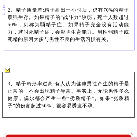
2、精子质量差:精子射出一小时后，仍有70%的精子
顽强生存。如果精子的“战斗力”较弱，死亡人数超过
50%，则称为弱精子症。如果精子完全没有活动能
力，就叫死精子症，会影响生育能力。男性弱精子或
死精的原因大多与男性不良的生活习惯有关。
3、精子畸形率过高:有人认为健康男性产生的精子是
正常的，不会出现精子异常。事实上，无论男性多么
健康，偶尔都会产生一些“劣质精子”。如果“劣质精
子”的份额超过50%，很容易诱发不孕。