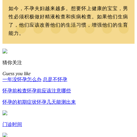
如今，不孕夫妇越来越多。想要怀上健康的宝宝，男
性必须积极做好精液检查和疾病检查。如果他们生病
了，他们应该改善他们的生活习惯，增强他们的生育
能力。
猜你关注
Guess you like
一年没怀孕怎么办
总是不怀孕
怀孕前检查
怀孕前应该注意哪些
怀孕的初期症状
怀孕几天能测出来
门诊时间