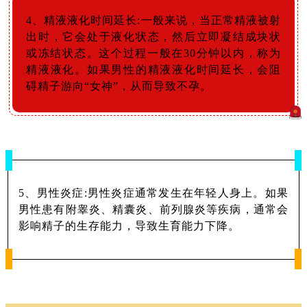
4、精液液化时间延长:一般来说，当正常精液被射
出时，它会处于液化状态，然后立即凝结成块状
或冻结状态。这个过程一般在30分钟以内，称为
精液液化。如果男性的精液液化时间延长，会阻
碍精子游向“女神”，从而导致不孕。
5、男性炎症:男性炎症通常发生在年轻人身上。如果
男性患有附睾炎、精囊炎、前列腺炎等疾病，通常会
影响精子的生存能力，导致生育能力下降。