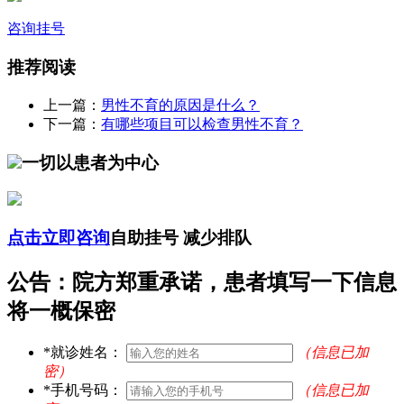
咨询挂号
推荐阅读
上一篇：
男性不育的原因是什么？
下一篇：
有哪些项目可以检查男性不育？
一切以患者为中心
点击立即咨询
自助挂号 减少排队
公告：院方郑重承诺，患者填写一下信息
将一概保密
*
就诊姓名：
（信息已加
密）
*
手机号码：
（信息已加