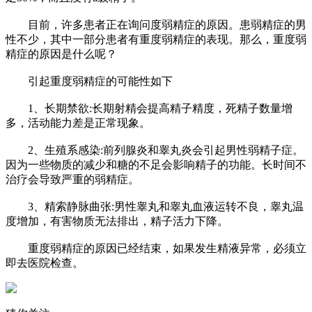
目前，许多患者正在询问度弱精症的原因。患弱精症的男
性不少，其中一部分患者有重度弱精症的表现。那么，重度弱
精症的原因是什么呢？
引起重度弱精症的可能性如下
1、长期禁欲:长期射精会提高精子精度，死精子数量增
多，活动能力差是正常现象。
2、生殖系感染:前列腺炎和睾丸炎会引起男性弱精子症。
因为一些物质的减少和糖的不足会影响精子的功能。长时间不
治疗会导致严重的弱精症。
3、精索静脉曲张:男性睾丸和睾丸血液运转不良，睾丸温
度增加，有害物质无法排出，精子活力下降。
重度弱精症的原因已经结束，如果发生精液异常，必须立
即去医院检查。